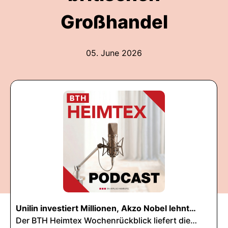
Großhandel
05. June 2026