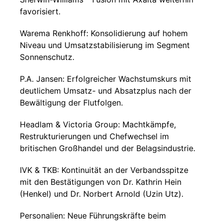
favorisiert.
Warema Renkhoff: Konsolidierung auf hohem
Niveau und Umsatzstabilisierung im Segment
Sonnenschutz.
P.A. Jansen: Erfolgreicher Wachstumskurs mit
deutlichem Umsatz- und Absatzplus nach der
Bewältigung der Flutfolgen.
Headlam & Victoria Group: Machtkämpfe,
Restrukturierungen und Chefwechsel im
britischen Großhandel und der Belagsindustrie.
IVK & TKB: Kontinuität an der Verbandsspitze
mit den Bestätigungen von Dr. Kathrin Hein
(Henkel) und Dr. Norbert Arnold (Uzin Utz).
Personalien: Neue Führungskräfte beim