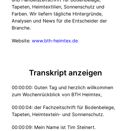
Tapeten, Heimtextilien, Sonnenschutz und
Farben. Wir liefern tägliche Hintergründe,
Analysen und News für die Entscheider der
Branche.
Website:
www.bth-heimtex.de
Transkript anzeigen
00:00:00: Guten Tag und herzlich willkommen
zum Wochenrückblick von BTH Heimtex,
00:00:04: der Fachzeitschrift für Bodenbelege,
Tapeten, Heimtextein- und Sonnenschutz.
00:00:09: Mein Name ist Tim Steinert.